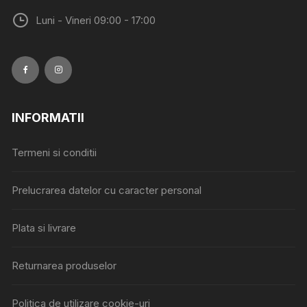
Luni - Vineri 09:00 - 17:00
INFORMATII
Termeni si conditii
Prelucrarea datelor cu caracter personal
Plata si livrare
Returnarea produselor
Politica de utilizare cookie-uri