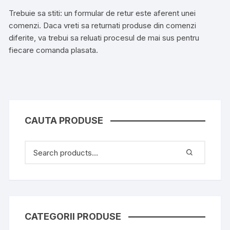
Trebuie sa stiti: un formular de retur este aferent unei
comenzi. Daca vreti sa returnati produse din comenzi
diferite, va trebui sa reluati procesul de mai sus pentru
fiecare comanda plasata.
CAUTA PRODUSE
CATEGORII PRODUSE