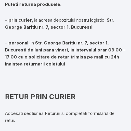
Puteti returna produsele:
–
prin curier
, la adresa depozitului nostru logistic
: Str.
George Baritiu nr. 7, sector 1, Bucuresti
–
personal
, in
Str. George Baritiu nr. 7, sector 1,
Bucuresti
de luni pana vineri, in intervalul orar 09:00 –
17:00 cu o solicitare de retur trimisa pe mail cu 24h
inaintea returnarii coletului
RETUR PRIN CURIER
Accesati sectiunea Retururi si completati formularul de
retur.