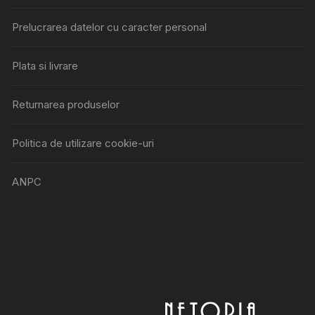
Prelucrarea datelor cu caracter personal
Plata si livrare
Returnarea produselor
Politica de utilizare cookie-uri
ANPC