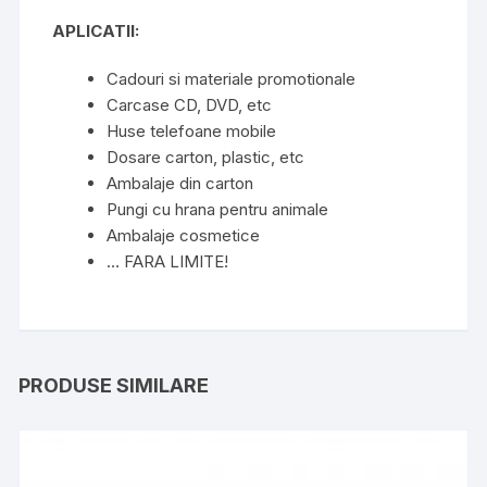
APLICATII:
Cadouri si materiale promotionale
Carcase CD, DVD, etc
Huse telefoane mobile
Dosare carton, plastic, etc
Ambalaje din carton
Pungi cu hrana pentru animale
Ambalaje cosmetice
… FARA LIMITE!
PRODUSE SIMILARE