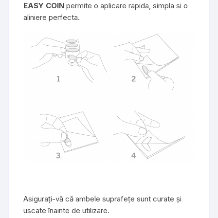
EASY COIN
permite o aplicare rapida, simpla si o
aliniere perfecta.
Asigurați-vă că ambele suprafețe sunt curate și
uscate înainte de utilizare.