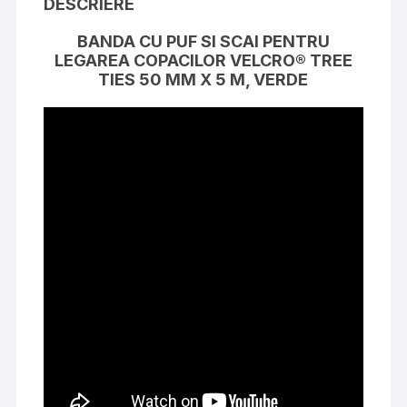
DESCRIERE
BANDA CU PUF SI SCAI PENTRU
LEGAREA COPACILOR VELCRO® TREE
TIES 50 MM X 5 M, VERDE