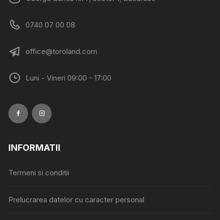
0740 07 00 08
office@toroland.com
Luni - Vineri 09:00 - 17:00
INFORMATII
Termeni si conditii
Prelucrarea datelor cu caracter personal