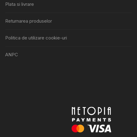
Plata si livrare
Returnarea produselor
Politica de utilizare cookie-uri
ANPC