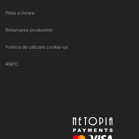
Plata si livrare
Returnarea produselor
Politica de utilizare cookie-uri
ANPC