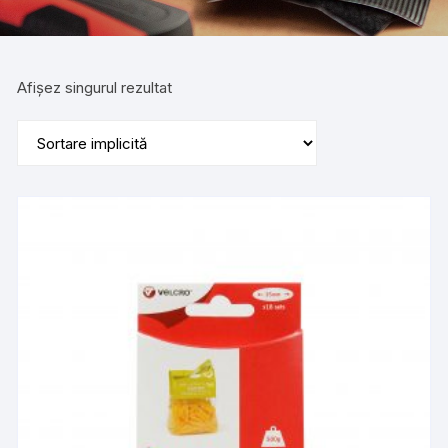
Afișez singurul rezultat