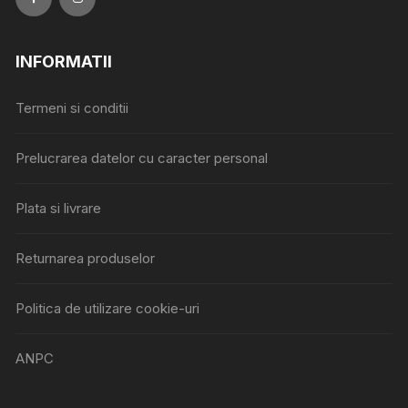
INFORMATII
Termeni si conditii
Prelucrarea datelor cu caracter personal
Plata si livrare
Returnarea produselor
Politica de utilizare cookie-uri
ANPC