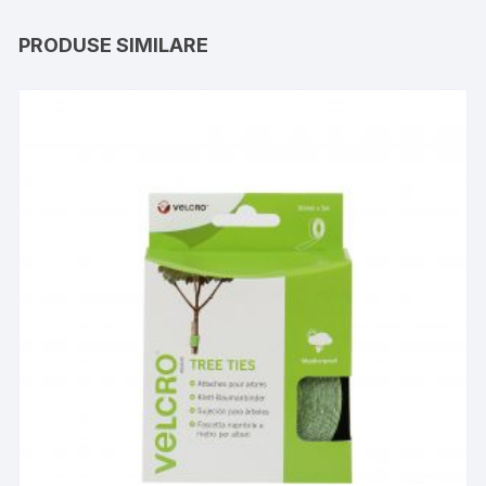
PRODUSE SIMILARE