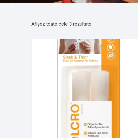
Afișez toate cele 3 rezultate