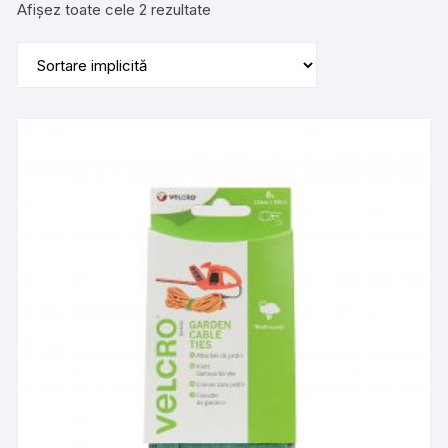
Afișez toate cele 2 rezultate