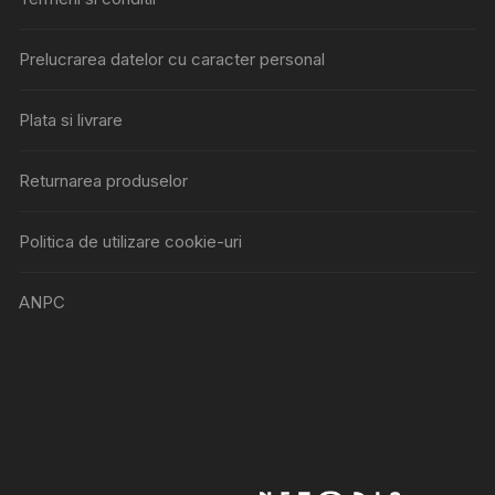
Prelucrarea datelor cu caracter personal
Plata si livrare
Returnarea produselor
Politica de utilizare cookie-uri
ANPC