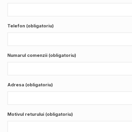
Telefon (obligatoriu)
Numarul comenzii (obligatoriu)
Adresa (obligatoriu)
Motivul returului (obligatoriu)