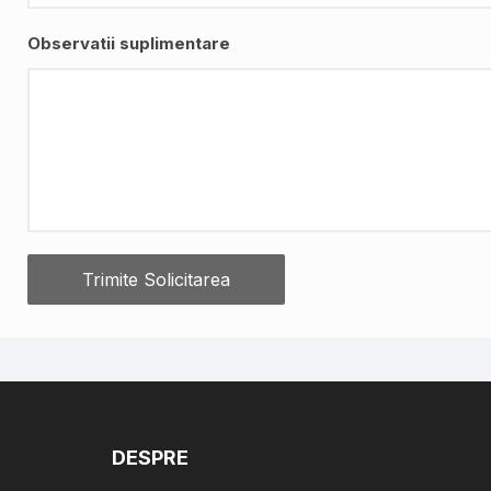
Observatii suplimentare
DESPRE