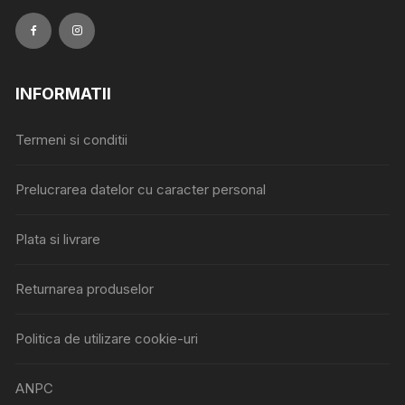
INFORMATII
Termeni si conditii
Prelucrarea datelor cu caracter personal
Plata si livrare
Returnarea produselor
Politica de utilizare cookie-uri
ANPC