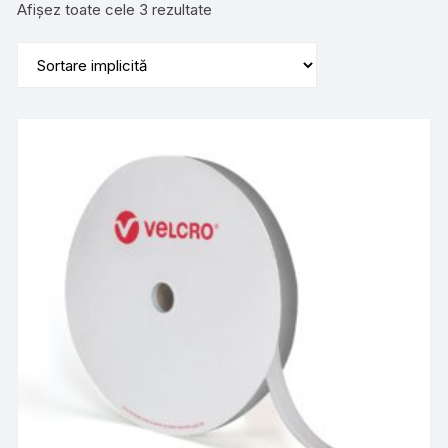
Afișez toate cele 3 rezultate